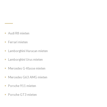
BELIEBTE MODELLE
Audi R8 mieten
Ferrari mieten
Lamborghini Huracan mieten
Lamborghini Urus mieten
Mercedes G-Klasse mieten
Mercedes G63 AMG mieten
Porsche 911 mieten
Porsche GT3 mieten