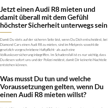
Jetzt einen Audi R8 mieten und
damit überall mit dem Gefühl
höchster Sicherheit unterwegs sein
Damit Du stets auf der sicheren Seite bist, wenn Du Dich entscheidest, bei
Diamond Cars einen Audi R8 zu mieten, sind im Mietpreis sowohl die
gesetzlich vorgeschriebene Haftpflicht- als auch eine
Vollkaskoversicherung inbegriffen. Im Schadensfall ist es nur wichtig, dass
Du diesen sofort uns und der Polizei meldest, damit Dir keinerlei Nachteile
entstehen können.
Was musst Du tun und welche
Voraussetzungen gelten, wenn Du
einen Audi R8 mieten willst?