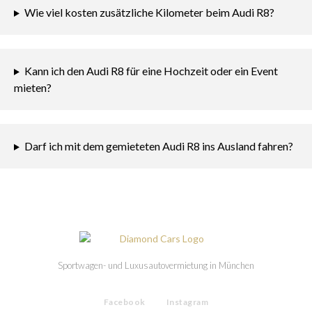
Wie viel kosten zusätzliche Kilometer beim Audi R8?
Kann ich den Audi R8 für eine Hochzeit oder ein Event
mieten?
Darf ich mit dem gemieteten Audi R8 ins Ausland fahren?
Sportwagen- und Luxusautovermietung in München
Facebook
Instagram