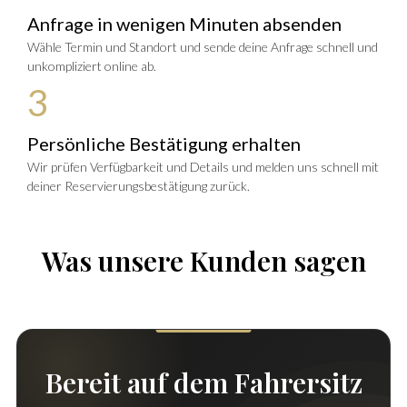
Anfrage in wenigen Minuten absenden
Wähle Termin und Standort und sende deine Anfrage schnell und
unkompliziert online ab.
3
Persönliche Bestätigung erhalten
Wir prüfen Verfügbarkeit und Details und melden uns schnell mit
deiner Reservierungsbestätigung zurück.
Was unsere Kunden sagen
Bereit auf dem Fahrersitz