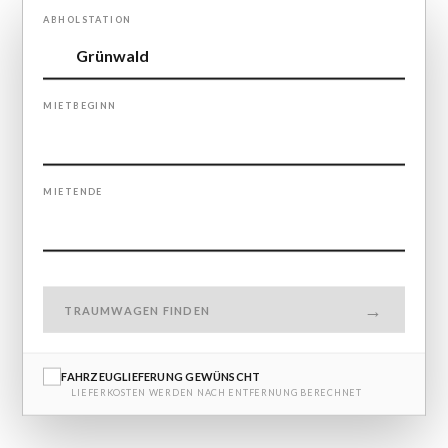
ABHOLSTATION
MIETBEGINN
MIETENDE
TRAUMWAGEN FINDEN
FAHRZEUGLIEFERUNG GEWÜNSCHT
LIEFERKOSTEN WERDEN NACH ENTFERNUNG BERECHNET