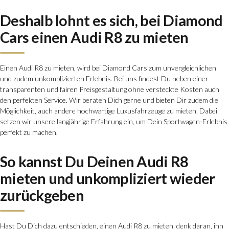
Deshalb lohnt es sich, bei Diamond
Cars einen Audi R8 zu mieten
Einen Audi R8 zu mieten, wird bei Diamond Cars zum unvergleichlichen
und zudem unkomplizierten Erlebnis. Bei uns findest Du neben einer
transparenten und fairen Preisgestaltung ohne versteckte Kosten auch
den perfekten Service. Wir beraten Dich gerne und bieten Dir zudem die
Möglichkeit, auch andere hochwertige Luxusfahrzeuge zu mieten. Dabei
setzen wir unsere langjährige Erfahrung ein, um Dein Sportwagen-Erlebnis
perfekt zu machen.
So kannst Du Deinen Audi R8
mieten und unkompliziert wieder
zurückgeben
Hast Du Dich dazu entschieden, einen Audi R8 zu mieten, denk daran, ihn