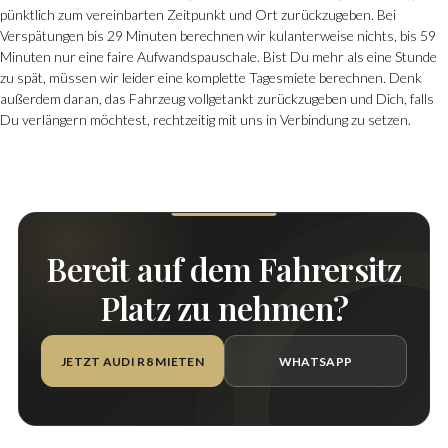
pünktlich zum vereinbarten Zeitpunkt und Ort zurückzugeben. Bei
Verspätungen bis 29 Minuten berechnen wir kulanterweise nichts, bis 59
Minuten nur eine faire Aufwandspauschale. Bist Du mehr als eine Stunde
zu spät, müssen wir leider eine komplette Tagesmiete berechnen. Denk
außerdem daran, das Fahrzeug vollgetankt zurückzugeben und Dich, falls
Du verlängern möchtest, rechtzeitig mit uns in Verbindung zu setzen.
Bereit auf dem Fahrersitz
Platz zu nehmen?
JETZT AUDI R8 MIETEN
WHATSAPP