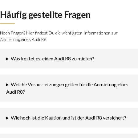
Häufig gestellte Fragen
Noch Fragen? Hier findest Du die wichtigsten Informationen zur
Anmietung eines Audi R8.
Was kostet es, einen Audi R8 zu mieten?
Welche Voraussetzungen gelten für die Anmietung eines
Audi R8?
Wie hoch ist die Kaution und ist der Audi R8 versichert?