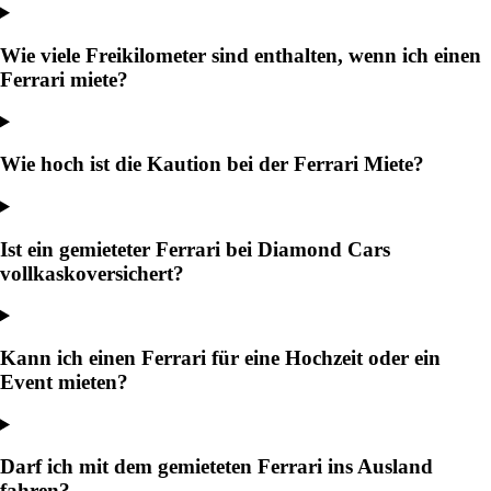
Wie viele Freikilometer sind enthalten, wenn ich einen
Ferrari miete?
Wie hoch ist die Kaution bei der Ferrari Miete?
Ist ein gemieteter Ferrari bei Diamond Cars
vollkaskoversichert?
Kann ich einen Ferrari für eine Hochzeit oder ein
Event mieten?
Darf ich mit dem gemieteten Ferrari ins Ausland
fahren?