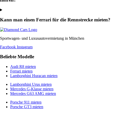
Kann man einen Ferrari für die Rennstrecke mieten?
Sportwagen- und Luxusautovermietung in München
Facebook
Instagram
Beliebte Modelle
Audi R8 mieten
Ferrari mieten
Lamborghini Huracan mieten
Lamborghini Urus mieten
Mercedes G-Klasse mieten
Mercedes G63 AMG mieten
Porsche 911 mieten
Porsche GT3 mieten