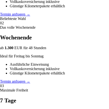
Vollkaskoversicherung inklusive
Günstige Kilometerpakete erhältlich
Termin anfragen
→
Beliebteste Wahl
02
Das volle Wochenende
Wochenende
ab
1.300
EUR
für 48 Stunden
Ideal für Freitag bis Sonntag
Ausführliche Einweisung
Vollkaskoversicherung inklusive
Günstige Kilometerpakete erhältlich
Termin anfragen
→
03
Maximale Freiheit
7 Tage