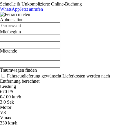
Schnelle & Unkomplizierte Online-Buchung
WhatsApp
Jetzt anrufen
Abholstation
Mietbeginn
Mietende
Traumwagen finden
Fahrzeuglieferung gewünscht
Lieferkosten werden nach
Entfernung berechnet
Leistung
670 PS
0-100 km/h
3,0 Sek
Motor
V8
Vmax
330 km/h