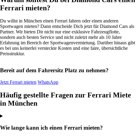
Ferrari mieten?
Du willst in München einen Ferrari fahren oder einen anderen
Sportwagen
mieten
? Dann entscheide Dich jetzt für Diamond Cars als
Partner. Wir bieten Dir nicht nur eine exklusive Fahrzeugflotte,
sondern auch besten Service und nicht zuletzt mehr als 10 Jahre
Erfahrung im Bereich der
Sportwagen
vermietung. Darüber hinaus gibt
es bei uns keinerlei versteckte Kosten und eine faire, übersichtliche
Preisstruktur.
Bereit auf dem Fahrersitz Platz zu nehmen?
Jetzt Ferrari mieten
WhatsApp
Häufig gestellte Fragen zur Ferrari Miete
in München
Wie lange kann ich einen Ferrari mieten?