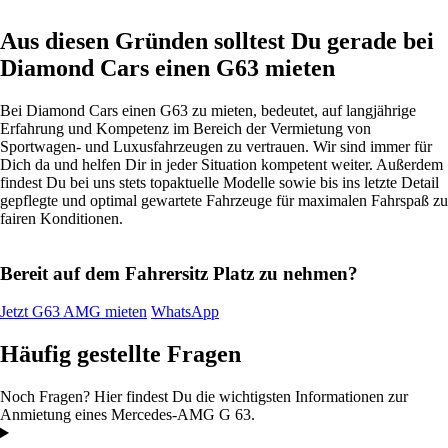
Aus diesen Gründen solltest Du gerade bei
Diamond Cars einen G63 mieten
Bei Diamond Cars einen G63 zu mieten, bedeutet, auf langjährige
Erfahrung und Kompetenz im Bereich der Vermietung von
Sportwagen- und Luxusfahrzeugen zu vertrauen. Wir sind immer für
Dich da und helfen Dir in jeder Situation kompetent weiter. Außerdem
findest Du bei uns stets topaktuelle Modelle sowie bis ins letzte Detail
gepflegte und optimal gewartete Fahrzeuge für maximalen Fahrspaß zu
fairen Konditionen.
Bereit auf dem Fahrersitz Platz zu nehmen?
Jetzt G63 AMG mieten
WhatsApp
Häufig gestellte Fragen
Noch Fragen? Hier findest Du die wichtigsten Informationen zur
Anmietung eines Mercedes-AMG G 63.