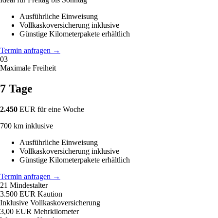
Ausführliche Einweisung
Vollkaskoversicherung inklusive
Günstige Kilometerpakete erhältlich
Termin anfragen
→
03
Maximale Freiheit
7 Tage
2.450
EUR
für eine Woche
700 km inklusive
Ausführliche Einweisung
Vollkaskoversicherung inklusive
Günstige Kilometerpakete erhältlich
Termin anfragen
→
21
Mindestalter
3.500 EUR
Kaution
Inklusive
Vollkaskoversicherung
3,00 EUR
Mehrkilometer