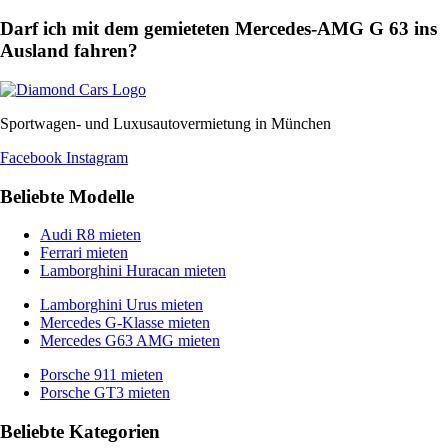
Darf ich mit dem gemieteten Mercedes-AMG G 63 ins
Ausland fahren?
Sportwagen- und Luxusautovermietung in München
Facebook
Instagram
Beliebte Modelle
Audi R8 mieten
Ferrari mieten
Lamborghini Huracan mieten
Lamborghini Urus mieten
Mercedes G-Klasse mieten
Mercedes G63 AMG mieten
Porsche 911 mieten
Porsche GT3 mieten
Beliebte Kategorien