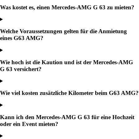
Was kostet es, einen Mercedes-AMG G 63 zu mieten?
Welche Voraussetzungen gelten für die Anmietung
eines G63 AMG?
Wie hoch ist die Kaution und ist der Mercedes-AMG
G 63 versichert?
Wie viel kosten zusätzliche Kilometer beim G63 AMG?
Kann ich den Mercedes-AMG G 63 für eine Hochzeit
oder ein Event mieten?