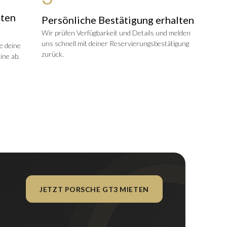
uten
Persönliche Bestätigung erhalten
Wir prüfen Verfügbarkeit und Details und melden
uns schnell mit deiner Reservierungsbestätigung
e deine
zurück.
ine ab.
JETZT PORSCHE GT3 MIETEN