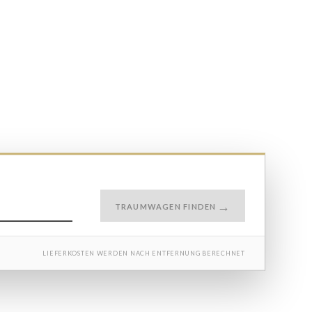
TRAUMWAGEN FINDEN
LIEFERKOSTEN WERDEN NACH ENTFERNUNG BERECHNET