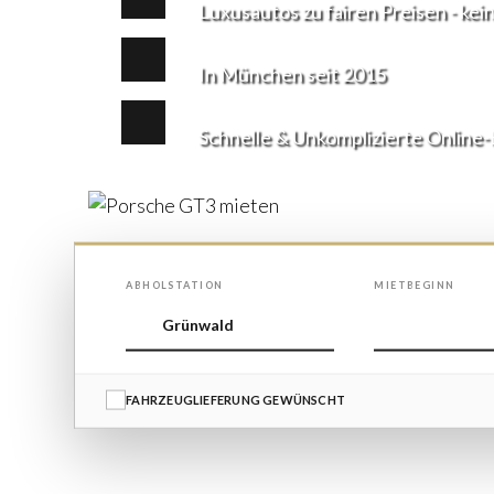
Luxusautos zu fairen Preisen - ke
In München seit 2015
Schnelle & Unkomplizierte Online
ABHOLSTATION
MIETBEGINN
FAHRZEUGLIEFERUNG GEWÜNSCHT