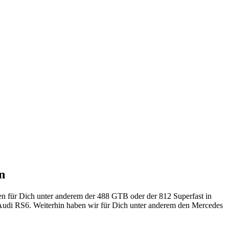
n
hen für Dich unter anderem der 488 GTB oder der 812 Superfast in
Audi RS6. Weiterhin haben wir für Dich unter anderem den Mercedes